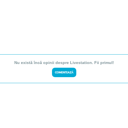
Nu există încă opinii despre Livestation. Fii primul!
COMENTEAZĂ