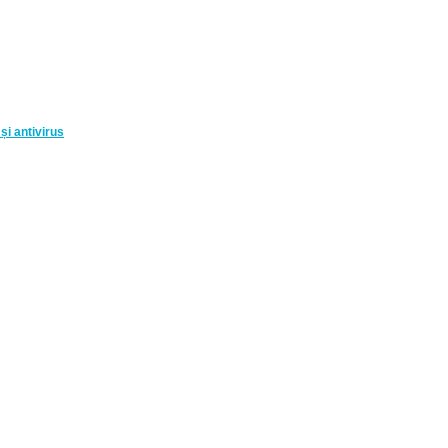
și antivirus