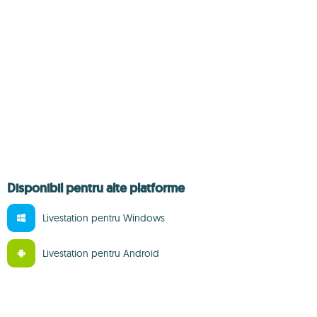
Disponibil pentru alte platforme
Livestation pentru Windows
Livestation pentru Android