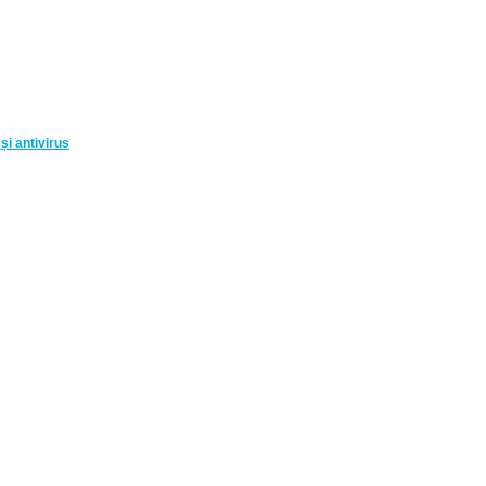
și antivirus