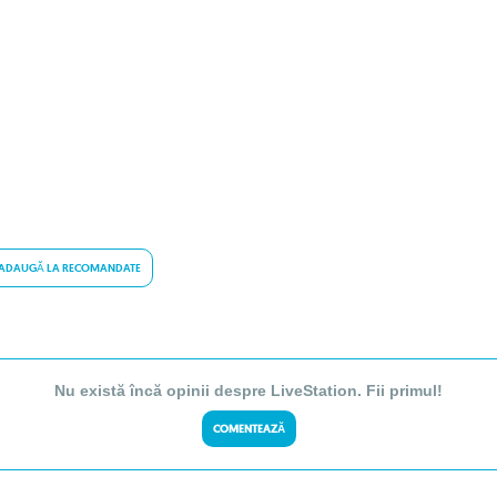
ADAUGĂ LA RECOMANDATE
Nu există încă opinii despre LiveStation. Fii primul!
COMENTEAZĂ