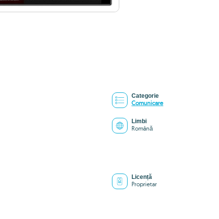
Categorie
Comunicare
Limbi
Română
Licență
Proprietar